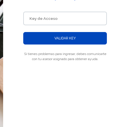
VALIDAR KEY
Si tienes problemas para ingresar, debes comunicarte
con tu asesor asignado para obtener ayuda.